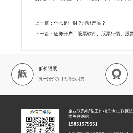
上一篇：什么是理财？理财产品？
下一篇：证券开户、股票软件、股票行情、股
低价透明
统一报价项目无隐形消费
企业联系电话/工作相关地址/数据技
术关联网站：
15851579551