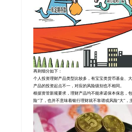
再则细分如下：
个人投资理财产品类型比较多，有宝宝类货币基金、
产品的投资起点不一，对应的风险级别也不相同。
根据资管新规要求，理财产品均不能承诺保本保息，包
险”了，也并不意味着银行理财就不靠谱或风险“大”，