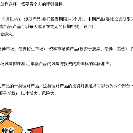
，怎样选择，需要看个人的理财目标。
月以内)、短期产品(委托投资期限1~3个月)、中期产品(委托投资期限
放式产品(产品可以每天或者在约定的日期申购、赎回)。
风险越大。
券市场、债券衍生市场)、资本市场类产品(投资于股票、债券、基金)、
场风险排序相近,单款产品的风险与投资的具体标的风险相关。
生产品的一类理财产品。这类理财产品的投资对象通常可以分为两个部分
要是期权)，以小博大，风险大。