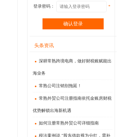
登录密码：
*
头条资讯
深耕常熟跨境电商，做好财税账赋能出
海业务
常熟公司注销别拖延！
常熟外贸公司注册指南依托金账房财税
优势解锁出海新机遇
如何注册常熟外贸公司详细指南
税法案例说 “股东借款视为分红，需补