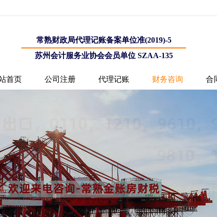
常熟财政局代理记账备案单位准(2019)-5
苏州会计服务业协会会员单位 SZAA-135
站首页
公司注册
代理记账
财务咨询
合