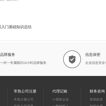
票入门基础知识总结
品牌服务
信息保密
一对一专属顾问24小时品牌服务
企业信息安全
常熟公司注册
代理记账
财务咨询
常熟注册公司
小规模企业
新闻政策