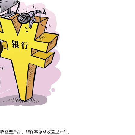
动收益型产品、非保本浮动收益型产品。