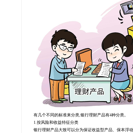
有几个不同的标准来分类,银行理财产品有4种分类。
1.按风险和收益特征分类
银行理财产品大致可以分为保证收益型产品、保本浮