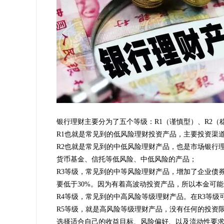
银行理财主要分为了五个等级：R1（谨慎型）、R2（
R1也就是常见到的低风险理财投资产品，主要投资渠
R2也就是常见到的中低风险理财产品，也是市场银行
货币基金、信托等低风险、中低风险的产品；
R3等级，常见到的中等风险理财产品，增加了企业债
要低于30%。因为有着高波动投资产品，所以本金可
R4等级，常见到的中高风险等级理财产品。在R3等级
R5等级，就是高风险等级理财产品，没有任何的投资
选择适合自己的收益目标、风险偏好、以及流动性要