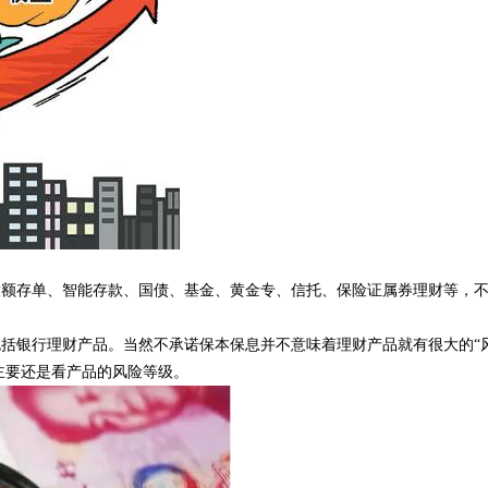
大额存单、智能存款、国债、基金、黄金专、信托、保险证属券理财等，
括银行理财产品。当然不承诺保本保息并不意味着理财产品就有很大的“
主要还是看产品的风险等级。