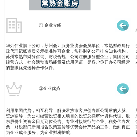
① 企业介绍
华灿伟业旗下公司，苏州会计服务业协会会员单位，常熟财政局行
政代理记账资质公示批准许可企业，常熟财务公司排名知名机构，
苏州常熟市财务咨询、财税合规、公司注册服务型企业，集团公司
经营方式，社会活动市场能量及信用保证，是客户你开办公司经营
的慧眼优先选择合作伙伴。
③企业优势
利用集团优势，相互利导，解决常熟市客户创办新公司后的人脉、
资源输导，为公司经营投资相关项目的投资总额审计资料代理、股
东股份出资资金日期到位公告、专业对接银行与企业、税务代办发
票、财税部门新闻报告政策宣传等优势会计产品的工作。做到真正
为企业成长服务，为企业财税护航。