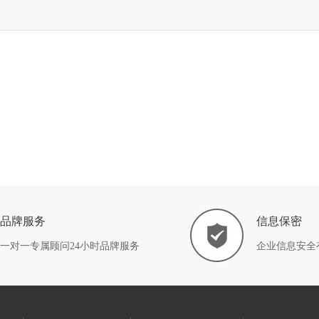
品牌服务
信息保密
一对一专属顾问24小时品牌服务
企业信息安全