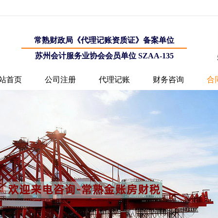
常熟财政局《代理记账资质证》备案单位
苏州会计服务业协会会员单位 SZAA-135
站首页
公司注册
代理记账
财务咨询
合