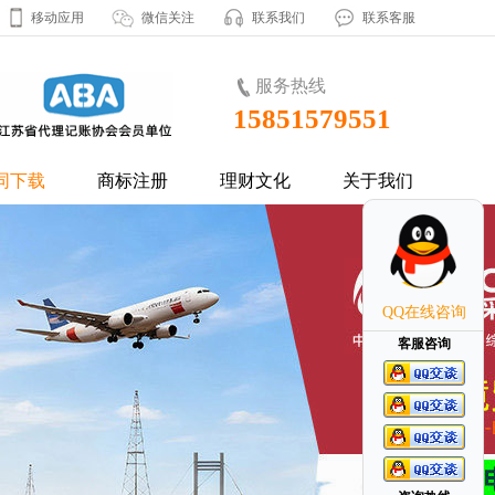
移动应用
微信关注
联系我们
联系客服
服务热线
15851579551
同下载
商标注册
理财文化
关于我们
QQ在线咨询
客服咨询