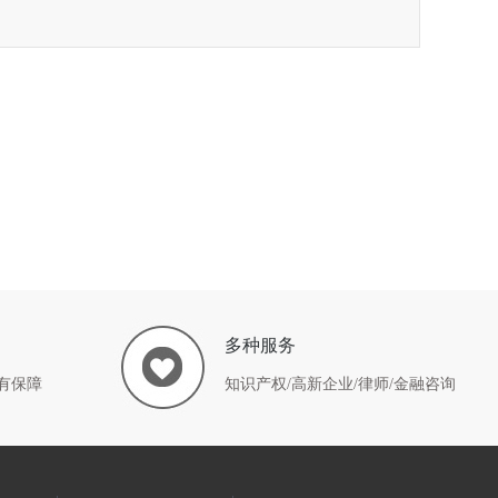
多种服务
有保障
知识产权/高新企业/律师/金融咨询