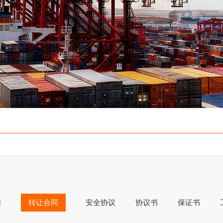
同
转让合同
安全协议
协议书
保证书