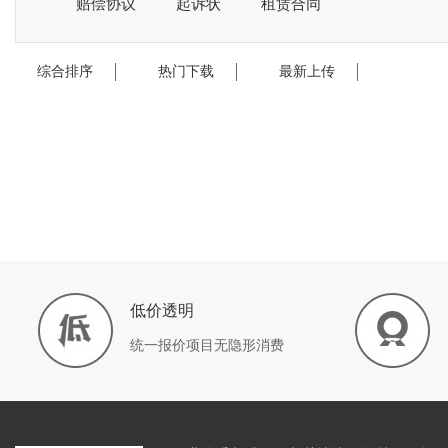
赔偿协议
起诉状
租赁合同
综合排序
热门下载
最新上传
低价透明
统一报价项目无隐形消费